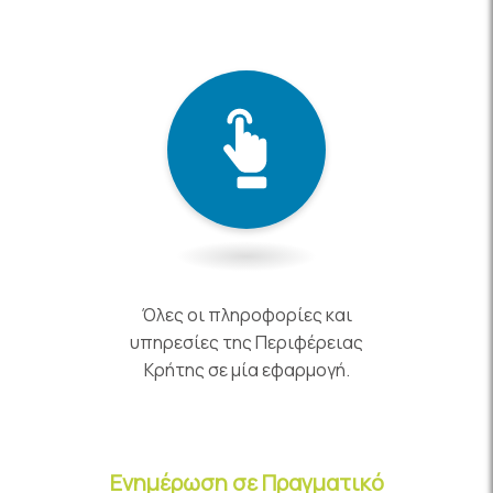
Όλες οι πληροφορίες και
υπηρεσίες της Περιφέρειας
Κρήτης σε μία εφαρμογή.
Ενημέρωση σε Πραγματικό