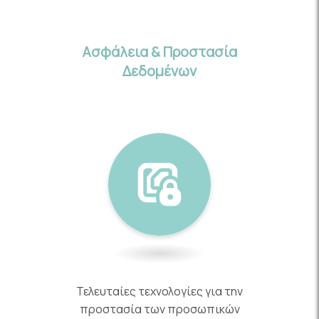
Ασφάλεια & Προστασία
Δεδομένων
Τελευταίες τεχνολογίες για την
προστασία των προσωπικών