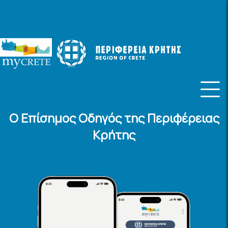
Ο Επίσημος Οδηγός της Περιφέρειας
Κρήτης