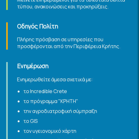
τύπου, ανακοινώσεις και προκηρύξεις.
Οδηγός Πολίτη
Πλήρης πρόσβαση σε υπηρεσίες που
προσφέρονται από την Περιφέρεια Κρήτης.
Ενημέρωση
Ενημερωθείτε άμεσα σχετικά με:
τo Incredible Crete
το πρόγραμμα "ΚΡΗΤΗ"
την αγροδιατροφική σύμπραξη
το GIS
τον υγειονομικό χάρτη