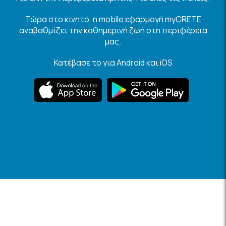
Τώρα στο κινητό, η mobile εφαρμογή myCRETE
αναβαθμίζει την καθημερινή ζωή στη περιφέρεια
μας.
Κατέβασε το για Android και iOS