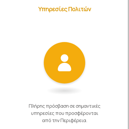
Υπηρεσίες Πολιτών
Πλήρης πρόσβαση σε σημαντικές
υπηρεσίες που προσφέρονται
από την Περιφέρεια.