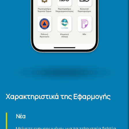
Χαρακτηριστικά της Εφαρμογής
Νέα
Μείνετε ενημερωμένοι για τα τελευταία δελτία