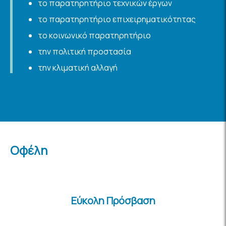
το παρατηρητήριο τεχνικών έργων
το παρατηρητήριο επιχειρηματικότητας
το κοινωνικό παρατηρητήριο
την πολιτική προστασία
την κλιματική αλλαγή
Οφέλη
Εύκολη Πρόσβαση