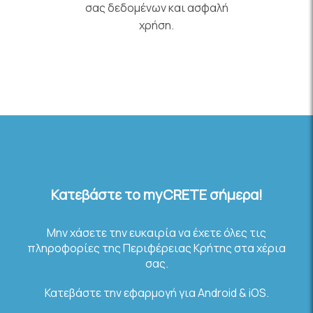
σας δεδομένων και ασφαλή
χρήση.
Κατεβάστε το myCRETE σήμερα!
Μην χάσετε την ευκαιρία να έχετε όλες τις
πληροφορίες της Περιφέρειας Κρήτης στα χέρια
σας.
Κατεβάστε την εφαρμογή για Αndroid & iOS.