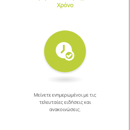
Χρόνο
Μείνετε ενημερωμένοι με τις
τελευταίες ειδήσεις και
ανακοινώσεις.