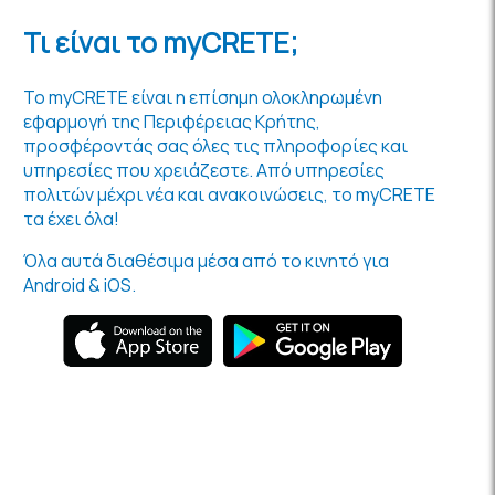
Τι είναι το myCRETE;
Το myCRETE είναι η επίσημη ολοκληρωμένη
εφαρμογή της Περιφέρειας Κρήτης,
προσφέροντάς σας όλες τις πληροφορίες και
υπηρεσίες που χρειάζεστε. Από υπηρεσίες
πολιτών μέχρι νέα και ανακοινώσεις, το myCRETE
τα έχει όλα!
Όλα αυτά διαθέσιμα μέσα από το κινητό για
Android & iOS.